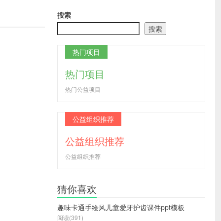
搜索
搜索
热门项目
热门项目
热门公益项目
公益组织推荐
公益组织推荐
公益组织推荐
猜你喜欢
趣味卡通手绘风儿童爱牙护齿课件ppt模板
阅读(391)