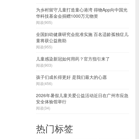
为乡村留守儿童打造童心港湾 得物App向中国光
华科技基金会捐赠1000万元物资
阅读(905)
全国妇幼健康研究会批准实施 百名适龄孤独症儿
童将获公益救助
阅读(955)
儿童感染新冠如何用药？官方指引来了
阅读(903)
孩子们成长得更好 是我们最大的心愿
阅读(456)
2026年暑假儿童关爱公益活动近日在广州市应急
安全体验馆举行
阅读(34)
热门标签