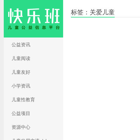
标签：关爱儿童
公益资讯
儿童阅读
儿童友好
小学资讯
儿童性教育
公益项目
资源中心