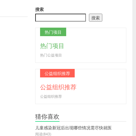
搜索
搜索
热门项目
热门项目
热门公益项目
公益组织推荐
公益组织推荐
公益组织推荐
猜你喜欢
儿童感染新冠后出现哪些情况需尽快就医
阅读(843)