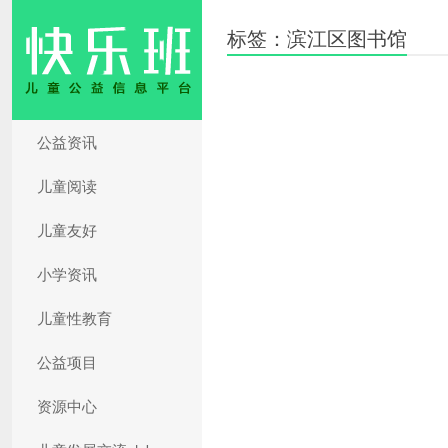
标签：滨江区图书馆
公益资讯
儿童阅读
儿童友好
小学资讯
儿童性教育
公益项目
资源中心