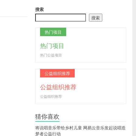
搜索
搜索
热门项目
热门项目
热门公益项目
公益组织推荐
公益组织推荐
公益组织推荐
猜你喜欢
将说唱音乐带给乡村儿童 网易云音乐发起说唱造
梦者公益行动