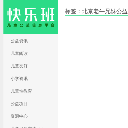
标签：北京老牛兄妹公益
公益资讯
儿童阅读
儿童友好
小学资讯
儿童性教育
公益项目
资源中心