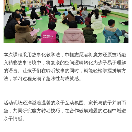
本次课程采用故事化教学法，巾帼志愿者将魔方还原技巧融
入精彩故事情境中，将复杂的空间逻辑转化为孩子易于理解
的语言。让孩子们在聆听故事的同时，就能轻松掌握拼解方
法，学习过程充满了趣味性与成就感。
活动现场还洋溢着温馨的亲子互动氛围。家长与孩子并肩而
坐，共同研究魔方转动技巧，在合作破解难题的过程中增进
亲子情感。