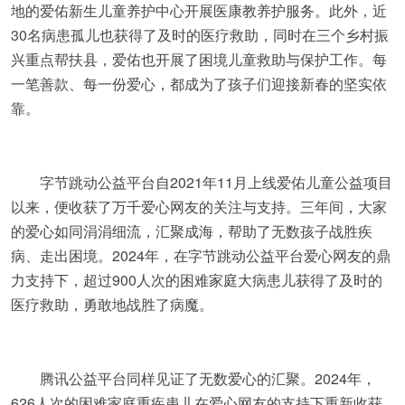
地的爱佑新生儿童养护中心开展医康教养护服务。此外，近
30名病患孤儿也获得了及时的医疗救助，同时在三个乡村振
兴重点帮扶县，爱佑也开展了困境儿童救助与保护工作。每
一笔善款、每一份爱心，都成为了孩子们迎接新春的坚实依
靠。
字节跳动公益平台自2021年11月上线爱佑儿童公益项目
以来，便收获了万千爱心网友的关注与支持。三年间，大家
的爱心如同涓涓细流，汇聚成海，帮助了无数孩子战胜疾
病、走出困境。2024年，在字节跳动公益平台爱心网友的鼎
力支持下，超过900人次的困难家庭大病患儿获得了及时的
医疗救助，勇敢地战胜了病魔。
腾讯公益平台同样见证了无数爱心的汇聚。2024年，
626人次的困难家庭重疾患儿在爱心网友的支持下重新收获