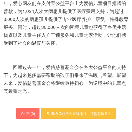
年，爱心网友们在支付宝公益平台上为爱佑儿童项目捐赠的
善款，为1,024人次大病患儿提供了医疗费用支持，为超过
3,000人次的病患孤儿提供了专业医疗养护、康复、特殊教育
服务。同时，超过30,000人次的困境儿童也获得了各类生活
物资以及儿童主任入户干预服务和儿童之家活动，让他们感
受到了社会的温暖与关怀。
回顾过去一年，爱佑慈善基金会在各大公益平台的支持
下，为越来越多需要帮助的孩子们带来了温暖与希望。展望
未来，爱佑慈善基金会将继续秉持初心，为逆境中的儿童点
亮希望之光。
赞 (
0
)
助力公益平台持续运行---打赏有惊喜！