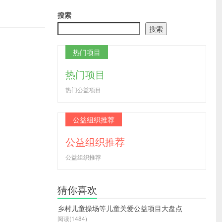
搜索
搜索
热门项目
热门项目
热门公益项目
公益组织推荐
公益组织推荐
公益组织推荐
猜你喜欢
乡村儿童操场等儿童关爱公益项目大盘点
阅读(1484)