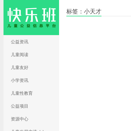
标签：小天才
公益资讯
儿童阅读
儿童友好
小学资讯
儿童性教育
公益项目
资源中心