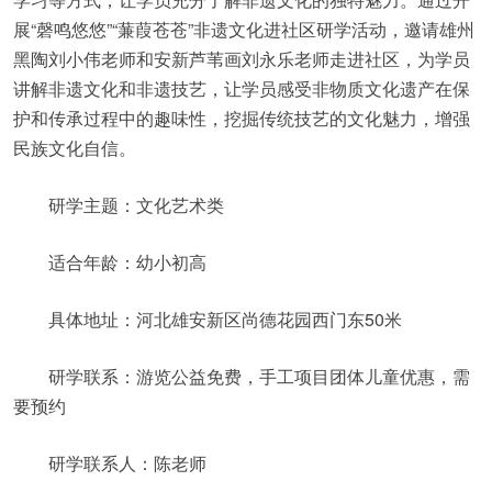
展“磬鸣悠悠”“蒹葭苍苍”非遗文化进社区研学活动，邀请雄州
黑陶刘小伟老师和安新芦苇画刘永乐老师走进社区，为学员
讲解非遗文化和非遗技艺，让学员感受非物质文化遗产在保
护和传承过程中的趣味性，挖掘传统技艺的文化魅力，增强
民族文化自信。
研学主题：文化艺术类
适合年龄：幼小初高
具体地址：河北雄安新区尚德花园西门东50米
研学联系：游览公益免费，手工项目团体儿童优惠，需
要预约
研学联系人：陈老师