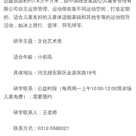
总建筑面积约1.8万平方米，由中国雄安集团公共服务管理有
限公司自主运营管理。运动馆依靠不同运动空间，打造定期
的、适合儿童友好的儿童体适能基础和其他专项的运动指导
活动，如冰上滑行、篮球、羽毛球等。
研学主题：文化艺术类
适合年龄：小初高
具体地址：河北雄安新区金源东路18号
研学联系：公益时段（每周周一上午10:00-12:00滑冰场
儿童免费），需要预约
研学联系人：王老师
联系方式：0312-5568321