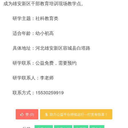
成为雄安新区干部教育培训现场教学点。
研学主题：社科教育类
适合年龄：幼小初高
具体地址：河北雄安新区容城县白塔路
研学联系：公益免费，需要预约
研学联系人：李老师
联系方式：15530259919
赞 (
0
)
助力公益平台持续运行---打赏有惊喜！