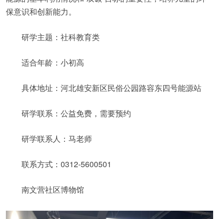
保意识和创新能力。
研学主题：社科教育类
适合年龄：小初高
具体地址：河北雄安新区民俗公园路容东四号能源站
研学联系：公益免费，需要预约
研学联系人：马老师
联系方式：0312-5600501
南文营社区博物馆