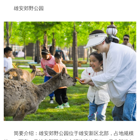
雄安郊野公园
简要介绍：雄安郊野公园位于雄安新区北部，占地规模