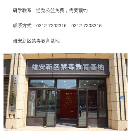
研学联系：游览公益免费，需要预约
联系方式：0312-7202315，0312-7203315
雄安新区禁毒教育基地