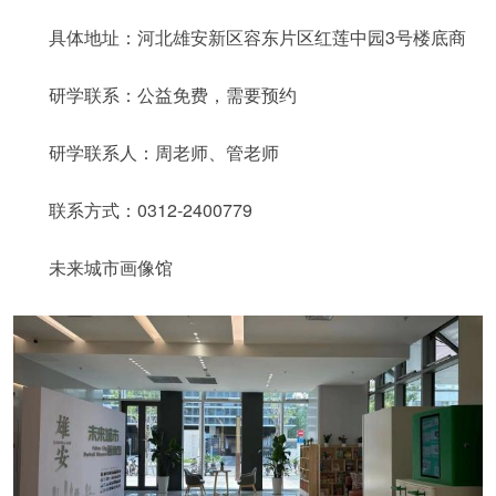
具体地址：河北雄安新区容东片区红莲中园3号楼底商
研学联系：公益免费，需要预约
研学联系人：周老师、管老师
联系方式：0312-2400779
未来城市画像馆