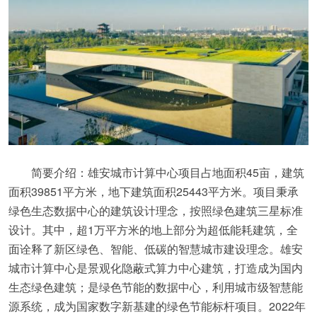
简要介绍：雄安城市计算中心项目占地面积45亩，建筑
面积39851平方米，地下建筑面积25443平方米。项目秉承
绿色生态数据中心的建筑设计理念，按照绿色建筑三星标准
设计。其中，超1万平方米的地上部分为超低能耗建筑，全
面诠释了新区绿色、智能、低碳的智慧城市建设理念。雄安
城市计算中心是景观化隐蔽式算力中心建筑，打造成为国内
生态绿色建筑；是绿色节能的数据中心，利用城市级智慧能
源系统，成为国家数字新基建的绿色节能标杆项目。2022年