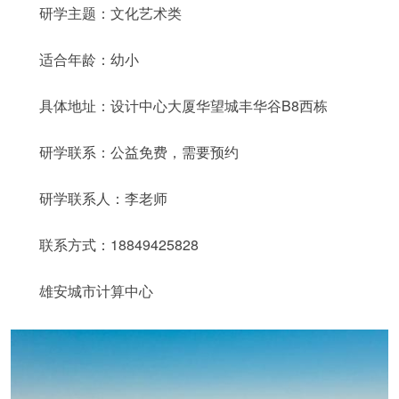
研学主题：文化艺术类
适合年龄：幼小
具体地址：设计中心大厦华望城丰华谷B8西栋
研学联系：公益免费，需要预约
研学联系人：李老师
联系方式：18849425828
雄安城市计算中心