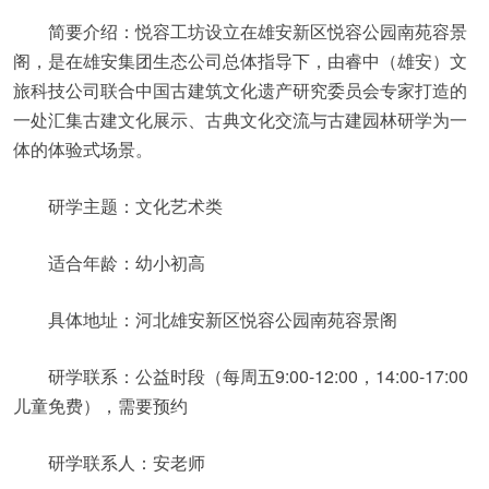
简要介绍：悦容工坊设立在雄安新区悦容公园南苑容景
阁，是在雄安集团生态公司总体指导下，由睿中（雄安）文
旅科技公司联合中国古建筑文化遗产研究委员会专家打造的
一处汇集古建文化展示、古典文化交流与古建园林研学为一
体的体验式场景。
研学主题：文化艺术类
适合年龄：幼小初高
具体地址：河北雄安新区悦容公园南苑容景阁
研学联系：公益时段（每周五9:00-12:00，14:00-17:00
儿童免费），需要预约
研学联系人：安老师