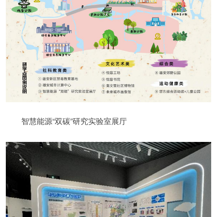
智慧能源“双碳”研究实验室展厅