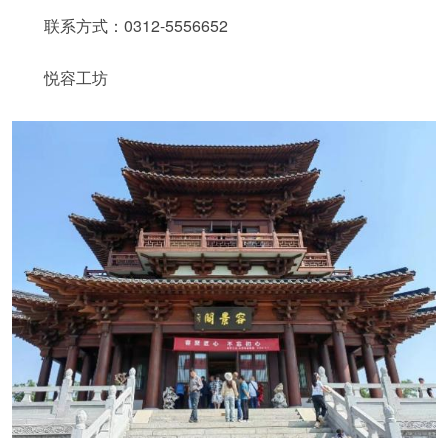
联系方式：0312-5556652
悦容工坊