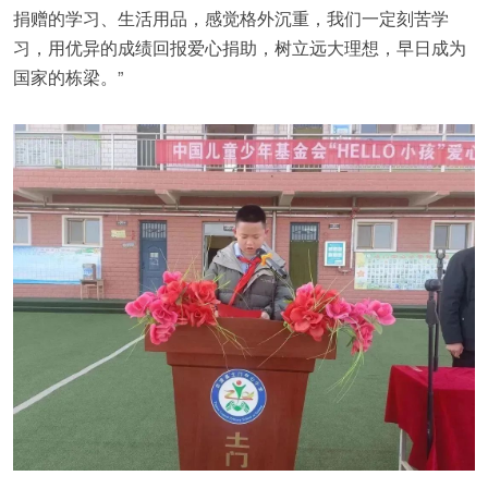
捐赠的学习、生活用品，感觉格外沉重，我们一定刻苦学
习，用优异的成绩回报爱心捐助，树立远大理想，早日成为
国家的栋梁。”