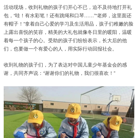
活动现场，收到礼物的孩子们开心不已，迫不及待地打开礼
包，“哇！有水彩笔！还有跳绳和口琴……”“老师，这里面还
有帽子！”拿着自己心爱的学习及生活用品，孩子们稚嫩的脸
上露出喜悦的笑容，精美的大礼包就像冬日里的暖阳，温暖
着每一个孩子的心。受助的孩子们纷纷表示，长大后的他
们，也要做一个有爱心的人，用实际行动回报社会。
收到礼物的孩子们，为了表达对中国儿童少年基金会的感
谢，共同齐声说：“谢谢你们的礼物，我们很喜欢！”