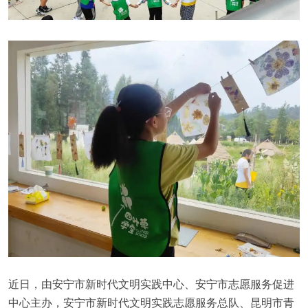
近日，由安宁市新时代文明实践中心、安宁市志愿服务促进
中心主办，安宁市新时代文明实践志愿服务总队、昆明市青