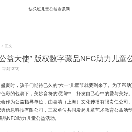
正文
>
公益大使” 版权数字藏品NFC助力儿童
阅读(1272)
盛夏时，孩子们期待已久的“六一”儿童节就要到来了。为了帮助
色彩的包裹下，美妙音符的浸润中，抒发自己心中的爱与美好。值
金会作为公益指导单位，由喜清（上海）文化传播有限责任公司
冠勇信息科技有限公司，三家单位共同发起儿童艺术教育公益活动
藏品NFC助力儿童公益活动。