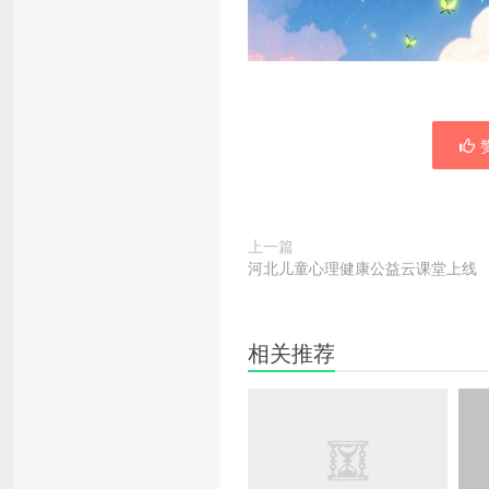
赞
上一篇
河北儿童心理健康公益云课堂上线
相关推荐