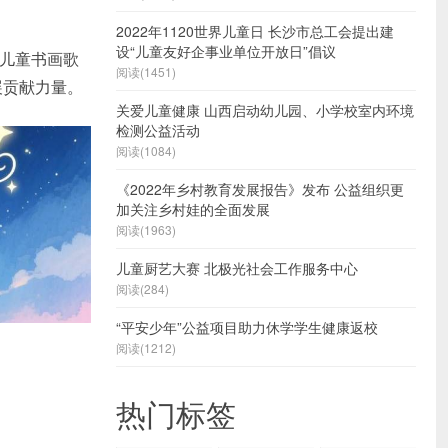
2022年1120世界儿童日 长沙市总工会提出建
设“儿童友好企事业单位开放日”倡议
”儿童书画歌
阅读(1451)
展贡献力量。
关爱儿童健康 山西启动幼儿园、小学校室内环境
检测公益活动
阅读(1084)
《2022年乡村教育发展报告》发布 公益组织更
加关注乡村娃的全面发展
阅读(1963)
儿童厨艺大赛 北极光社会工作服务中心
阅读(284)
“平安少年”公益项目助力休学学生健康返校
阅读(1212)
热门标签