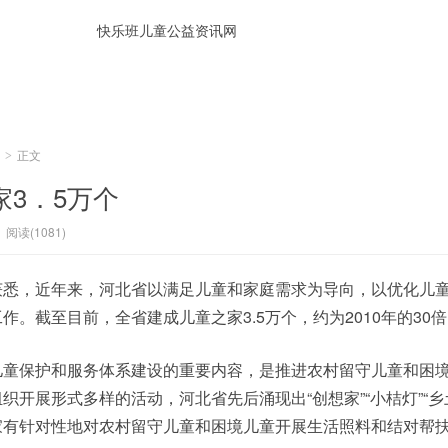
正文
>
3．5万个
阅读(1081)
获悉，近年来，河北省以满足儿童和家庭需求为导向，以优化儿
。截至目前，全省建成儿童之家3.5万个，约为2010年的30
儿童保护和服务体系建设的重要内容，是推进农村留守儿童和困
开展形式多样的活动，河北省先后涌现出“创想家”“小桔灯”“乡
家有针对性地对农村留守儿童和困境儿童开展生活照料和结对帮