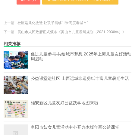
上一篇
社区适儿化改造 让孩子能够“1米高度看城市”
下一篇
黄山市人民政府正式颁布《黄山市儿童发展规划（2021-2030年）》
相关推荐
促进儿童参与·共绘城市梦想 2025年上海儿童友好活动
周启动
公益课堂进社区 山西运城非遗剪纸丰富儿童暑期生活
雄安新区儿童友好公益践学地图来啦
阜阳市妇女儿童活动中心开办木版年画公益课堂