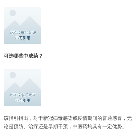
可选哪些中成药？
该指引指出，对于新冠病毒感染或疫情期间的普通感冒，无
论是预防、治疗还是早期干预，中医药均具有一定优势。