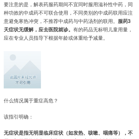
要注意的是，解表药服药期间不宜同时服用滋补性中药，同
种功效的中成药不可联合使用，不同类别的中成药联用应注
意避免寒热冲突，不推荐中成药与中药汤剂的联用。
服药3
天症状无缓解，应去医院就诊。
有的药品无标明儿童用量，
应在专业人员指导下根据年龄或体重给予减量。
什么情况属于重症高危？
该指引明确：
无症状是指无明显临床症状（如发热、咳嗽、咽痛等），不