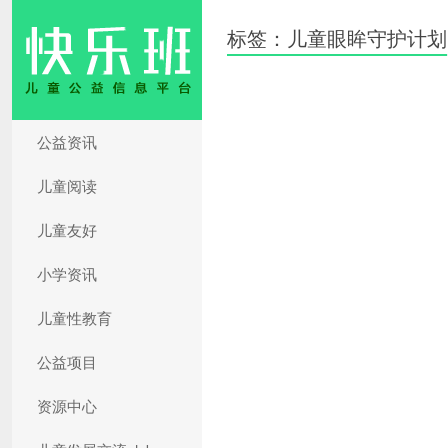
标签：儿童眼眸守护计划
公益资讯
儿童阅读
儿童友好
小学资讯
儿童性教育
公益项目
资源中心