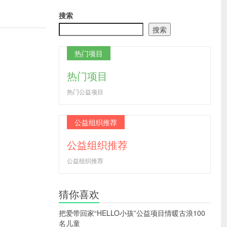
搜索
搜索
热门项目
热门项目
热门公益项目
公益组织推荐
公益组织推荐
公益组织推荐
猜你喜欢
把爱带回家“HELLO小孩”公益项目情暖古浪100
名儿童