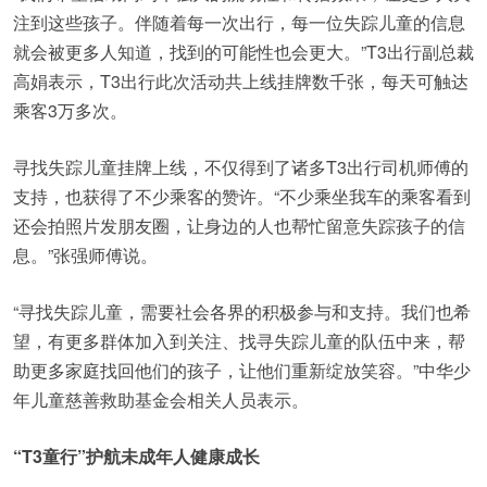
注到这些孩子。伴随着每一次出行，每一位失踪儿童的信息
就会被更多人知道，找到的可能性也会更大。”T3出行副总裁
高娟表示，T3出行此次活动共上线挂牌数千张，每天可触达
乘客3万多次。
寻找失踪儿童挂牌上线，不仅得到了诸多T3出行司机师傅的
支持，也获得了不少乘客的赞许。“不少乘坐我车的乘客看到
还会拍照片发朋友圈，让身边的人也帮忙留意失踪孩子的信
息。”张强师傅说。
“寻找失踪儿童，需要社会各界的积极参与和支持。我们也希
望，有更多群体加入到关注、找寻失踪儿童的队伍中来，帮
助更多家庭找回他们的孩子，让他们重新绽放笑容。”中华少
年儿童慈善救助基金会相关人员表示。
“T3童行”护航未成年人健康成长