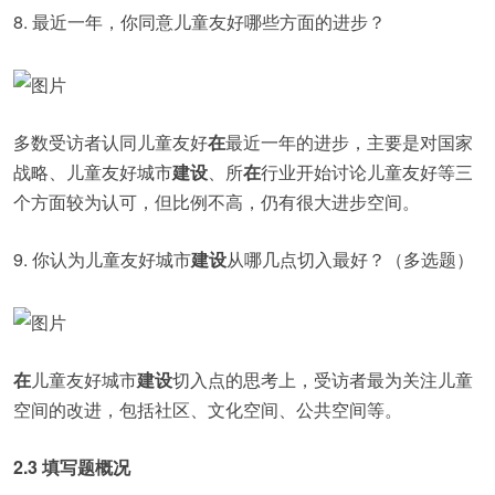
8. 最近一年，你同意儿童友好哪些方面的进步？
多数受访者认同儿童友好
在
最近一年的进步，主要是对国家
战略、儿童友好城市
建设
、所
在
行业开始讨论儿童友好等三
个方面较为认可，但比例不高，仍有很大进步空间。
9. 你认为儿童友好城市
建设
从哪几点切入最好？（多选题）
在
儿童友好城市
建设
切入点的思考上，受访者最为关注儿童
空间的改进，包括社区、文化空间、公共空间等。
2.3 填写题概况