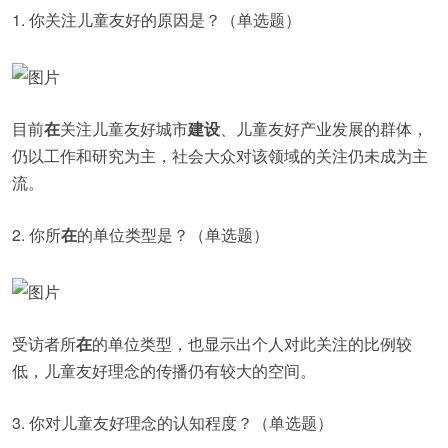
1. 你关注儿童友好的原因是？（单选题）
目前
在
关注儿童友好城市
建设
、儿童友好产业发展的群体，
仍以工作和研究为主，社会大众对该领域的关注仍未成为主
流。
2. 你所
在
的单位类型是？（单选题）
受访者所
在
的单位类型，也显示出个人对此关注的比例较
低，儿童友好理念的传播仍有较大的空间。
3. 你对儿童友好理念的认知程度？（单选题）