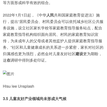
等方面形成科学有效的组合。
2022年1月1日起，《中华
人民
共和国家庭教育促进法》施
行，提出“居民委员会、村民委员会可以依托城乡社区公共服
务设施，设立社区家长学校等家庭教育指导服务站点，配合
家庭教育指导机构组织面向居民、村民的家庭教育知识宣
传，为未成年人的父母或者其他监护人提供家庭教育指导服
务。”社区和儿童健康成长的关系进一步紧密，家长对社区的
归属感也更为强烈，必然会对儿童友好社区
建设
更为期盼，
这
在
调研中得到多处印证。
Hisu lee Unsplash
3.5 儿童友好产业领域尚未形成大气候