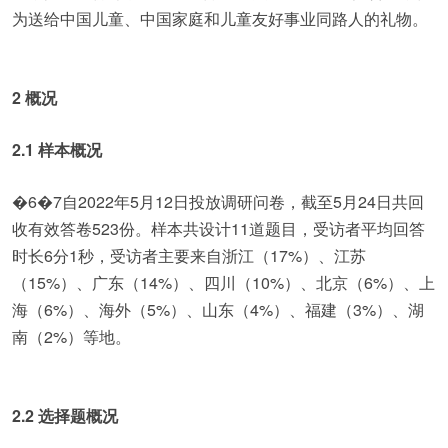
为送给中国儿童、中国家庭和儿童友好事业同路人的礼物。
2 概况
2.1 样本概况
�6�7自2022年5月12日投放调研问卷，截至5月24日共回
收有效答卷523份。样本共设计11道题目，受访者平均回答
时长6分1秒，受访者主要来自浙江（17%）、江苏
（15%）、广东（14%）、四川（10%）、北京（6%）、上
海（6%）、海外（5%）、山东（4%）、福建（3%）、湖
南（2%）等地。
2.2 选择题概况