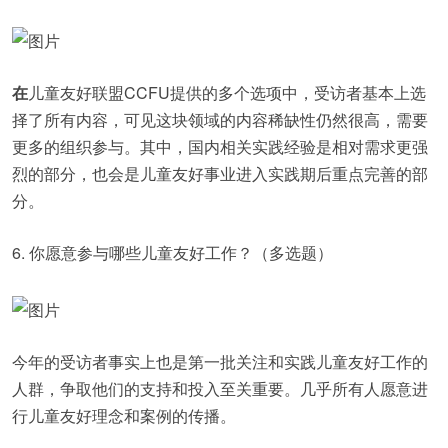
在
儿童友好联盟CCFU提供的多个选项中，受访者基本上选
择了所有内容，可见这块领域的内容稀缺性仍然很高，需要
更多的组织参与。其中，国内相关实践经验是相对需求更强
烈的部分，也会是儿童友好事业进入实践期后重点完善的部
分。
6. 你愿意参与哪些儿童友好工作？（多选题）
今年的受访者事实上也是第一批关注和实践儿童友好工作的
人群，争取他们的支持和投入至关重要。几乎所有人愿意进
行儿童友好理念和案例的传播。