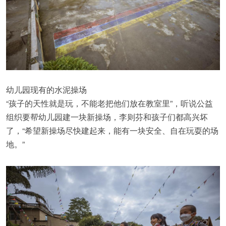
幼儿园现有的水泥操场
“孩子的天性就是玩，不能老把他们放在教室里”，听说公益
组织要帮幼儿园建一块新操场，李则芬和孩子们都高兴坏
了，“希望新操场尽快建起来，能有一块安全、自在玩耍的场
地。”