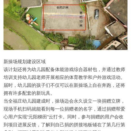
新操场规划建设区域
该计划还将为幼儿园配备体能游戏综合器材包，并通过教师
培训支持幼儿园老师开展相应的体育教学和户外游戏活动。
届时，幼儿园的孩子们不仅可以在新操场上自在奔跑，还将
拥有许多配套的新玩具。
当全福庄幼儿园建成时，操场边会永久设立一块捐赠立牌，
现场手机扫码就能看到每一位捐赠者的名字，通过捐赠帮爱
心用户实现“元阳梯田”云打卡。同时，参与捐赠的用户会收
到项目进展反馈，了解到自己捐的拼接地板铺在了第几行第