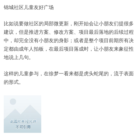
锦城社区儿童友好广场
比如说要做社区的局部微更新，刚开始会让小朋友们提很多
建议，但是推进方案、修改方案、项目最后落地的后续过程
中，却完全没有小朋友的身影；或者是整个项目前期所有决
定都由成年人拍板，在最后项目落成时，让小朋友来象征性
地说上几句。
这样的儿童参与，在徐梦一看来都是虎头蛇尾的，流于表面
的形式。