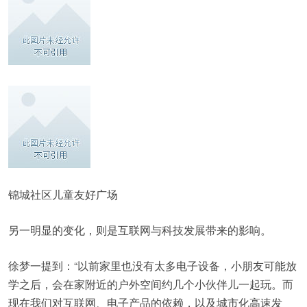
锦城社区儿童友好广场
另一明显的变化，则是互联网与科技发展带来的影响。
徐梦一提到：“以前家里也没有太多电子设备，小朋友可能放
学之后，会在家附近的户外空间约几个小伙伴儿一起玩。而
现在我们对互联网、电子产品的依赖，以及城市化高速发