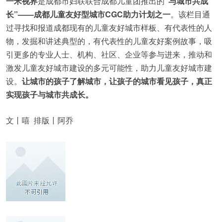
一米视界
是成都市妇联联合成都儿童团推出的
“与城市共成
长”——成都儿童友好型城市CGC助力计划之一
。该栏目通
过寻找和报道成都现有的儿童友好城市样板、有代表性的人
物，发掘和讲述典型的，有代表性的儿童友好案例故事，吸
引更多的专业人士、机构、社区、企业等参与进来，推动和
激发儿童友好城市建设的多元可能性，助力儿童友好城市建
设。
让城市的孩子了解城市，让孩子的城市看见孩子，真正
实现孩子与城市共成长。
文丨嘻 排版丨阿乔