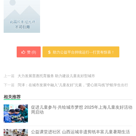
赞 (
0
)
助力公益平台持续运行---打赏有惊喜！
上一篇
大力发展普惠托育服务 助力建设儿童友好型城市
下一篇
菏泽：在城市发展中融入“儿童友好”元素，“爱心斑马线”护航学生出行
相关推荐
促进儿童参与·共绘城市梦想 2025年上海儿童友好活动
周启动
公益课堂进社区 山西运城非遗剪纸丰富儿童暑期生活