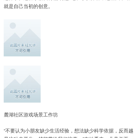
就是自己当初的创意。
麓湖社区游戏场景工作坊
“不要认为小朋友缺少生活经验，想法缺少科学依据，反而越