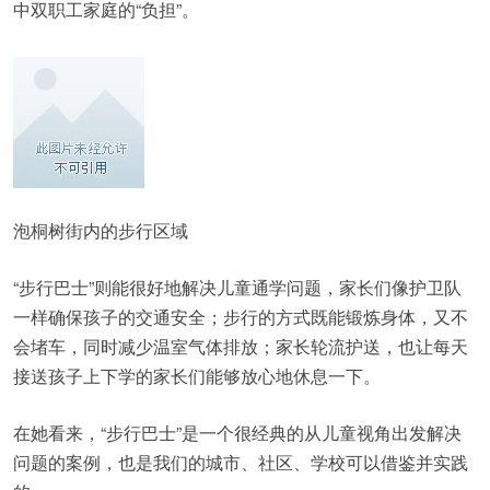
中双职工家庭的“负担”。
泡桐树街内的步行区域
“步行巴士”则能很好地解决儿童通学问题，家长们像护卫队
一样确保孩子的交通安全；步行的方式既能锻炼身体，又不
会堵车，同时减少温室气体排放；家长轮流护送，也让每天
接送孩子上下学的家长们能够放心地休息一下。
在她看来，“步行巴士”是一个很经典的从儿童视角出发解决
问题的案例，也是我们的城市、社区、学校可以借鉴并实践