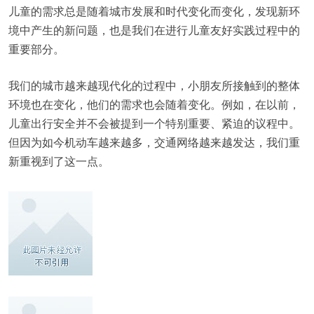
儿童的需求总是随着城市发展和时代变化而变化，发现新环
境中产生的新问题，也是我们在进行儿童友好实践过程中的
重要部分。
我们的城市越来越现代化的过程中，小朋友所接触到的整体
环境也在变化，他们的需求也会随着变化。例如，在以前，
儿童出行安全并不会被提到一个特别重要、紧迫的议程中。
但因为如今机动车越来越多，交通网络越来越发达，我们重
新重视到了这一点。