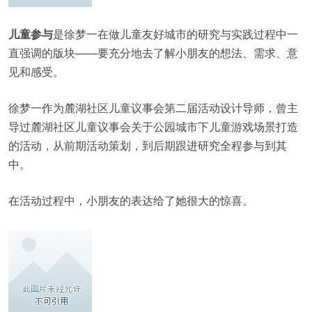
儿童参与
是徐梦一在做儿童友好城市的研究与实践过程中一
直强调的版块——要充分地去了解小朋友的想法、需求、意
见和感受。
徐梦一作为麓湖社区儿童议事会第二届活动设计导师，曾主
导过麓湖社区儿童议事会关于公园城市下儿童游戏场景打造
的活动，从前期活动策划，到后期跟进研究全程参与到其
中。
在活动过程中，小朋友的表达给了她很大的惊喜。