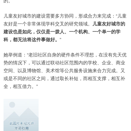
的。
儿童友好城市的建设需要多方协同，形成合力来完成：“儿童
友好是一个非常体现学科交叉的研究领域。
儿童友好城市的
建设也是如此，仅仅是一拨人、一个机构、一个单一的学
科，都无法将这件事做好。
”
她举例道：“老旧社区自身的硬件条件不理想，在没有先天优
势的情况下，可以通过联动社区范围内的学校、企业、商业
空间、以及博物馆、美术馆等公共服务设施来合力完成。又
或是不同的社区之间，通过取长补短，而相互支撑，相互补
全，相互借力。”