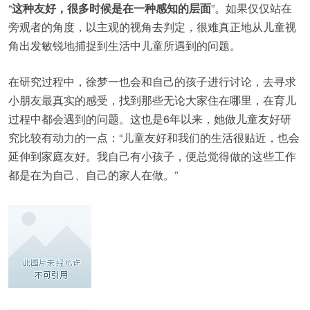
“
这种友好，很多时候是在一种感知的层面
”。如果仅仅站在
旁观者的角度，以主观的视角去判定，很难真正地从儿童视
角出发敏锐地捕捉到生活中儿童所遇到的问题。
在研究过程中，徐梦一也会和自己的孩子进行讨论，去寻求
小朋友最真实的感受，找到那些无论大家住在哪里，在育儿
过程中都会遇到的问题。这也是6年以来，她做儿童友好研
究比较有动力的一点：“儿童友好和我们的生活很贴近，也会
延伸到家庭友好。我自己有小孩子，便总觉得做的这些工作
都是在为自己、自己的家人在做。”