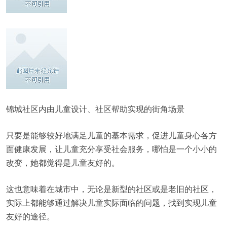
锦城社区内由儿童设计、社区帮助实现的街角场景
只要是能够较好地满足儿童的基本需求，促进儿童身心各方
面健康发展，让儿童充分享受社会服务，哪怕是一个小小的
改变，她都觉得是儿童友好的。
这也意味着在城市中，无论是新型的社区或是老旧的社区，
实际上都能够通过解决儿童实际面临的问题，找到实现儿童
友好的途径。