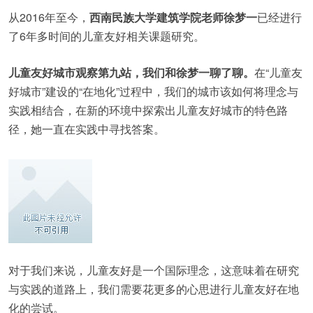
从2016年至今，
西南民族大学建筑学院老师徐梦一
已经进行
了6年多时间的儿童友好相关课题研究。
儿童友好城市观察第九站
，我们和徐梦一聊了聊。
在“儿童友
好城市”建设的“在地化”过程中，我们的城市该如何将理念与
实践相结合，在新的环境中探索出儿童友好城市的特色路
径，她一直在实践中寻找答案。
对于我们来说，儿童友好是一个国际理念，这意味着在研究
与实践的道路上，我们需要花更多的心思进行儿童友好在地
化的尝试。