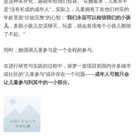
是这种未开化，越能带给我们惊喜。”在她看来，儿童并不
是“没有长成的成年人”，实际上，儿童拥有了在他们对应的
年龄里面“比较完整”的心智：“
我们永
远可以相信我们的小孩
儿
，多跟小孩儿交流聊天，玩耍，就会发现每个小孩儿都很
了不起。”
同时，她强调儿童参与是一个全程的参与。
在进行研究与实践的过程中，徐梦一发现目前国内许多城市
或社区的“儿童参与”或许存在一个问题——
成年人可能只会
让儿童参与到其中的一小部分。