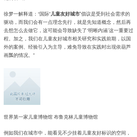
徐梦一解释道：“国际
‘儿童友好城市’
倡议是受到社会需求的
驱动，而我们会有一点理念先行，就是先知道概念，然后再
去想怎么去做它，这可能会导致缺失了‘明晰内涵’这一重要过
程。加之，我们在儿童友好城市相关研究和实践前期，以国
外的案例、经验引入为主导，难免导致在实践时出现依葫芦
画瓢的情况。”
世界第一家儿童博物馆 布鲁克林儿童博物馆
例如我们在城市中，能看见不少挂着儿童友好标识的空间，