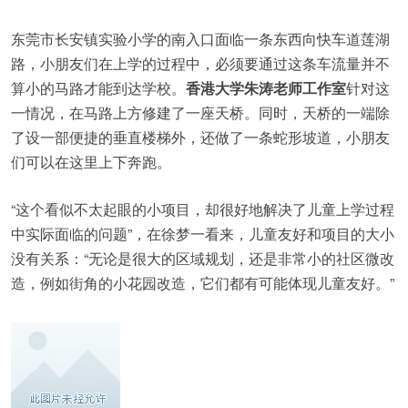
东莞市长安镇实验小学的南入口面临一条东西向快车道莲湖
路，小朋友们在上学的过程中，必须要通过这条车流量并不
算小的马路才能到达学校。
香港大学朱涛老师工作室
针对这
一情况，在马路上方修建了一座天桥。同时，天桥的一端除
了设一部便捷的垂直楼梯外，还做了一条蛇形坡道，小朋友
们可以在这里上下奔跑。
“这个看似不太起眼的小项目，却很好地解决了儿童上学过程
中实际面临的问题”，在徐梦一看来，儿童友好和项目的大小
没有关系：“无论是很大的区域规划，还是非常小的社区微改
造，例如街角的小花园改造，它们都有可能体现儿童友好。”