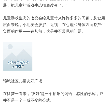
展，把儿童的游戏生态彻底改变了。”
儿童游戏生态的改变会给儿童带来许许多多的问题，从健康
层面来说，小朋友会肥胖、近视，在心理和身体方面都产生
负面的作用——在从前，这是并不常见的问题。
锦城社区儿童友好广场
在徐梦一看来，“友好”是一个抽象的词语，感性的形容，它
并不是一个一成不变的公式。