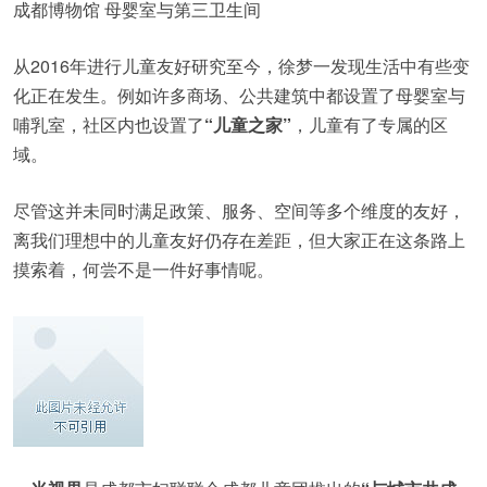
成都博物馆 母婴室与第三卫生间
从2016年进行儿童友好研究至今，徐梦一发现生活中有些变
化正在发生。例如许多商场、公共建筑中都设置了母婴室与
哺乳室，社区内也设置了
“儿童之家”
，儿童有了专属的区
域。
尽管这并未同时满足政策、服务、空间等多个维度的友好，
离我们理想中的儿童友好仍存在差距，但大家正在这条路上
摸索着，何尝不是一件好事情呢。