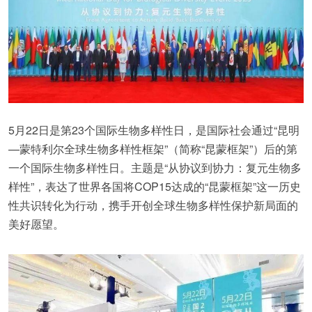
5月22日是第23个国际生物多样性日，是国际社会通过“昆明
—蒙特利尔全球生物多样性框架”（简称“昆蒙框架”）后的第
一个国际生物多样性日。主题是“从协议到协力：复元生物多
样性”，表达了世界各国将COP15达成的“昆蒙框架”这一历史
性共识转化为行动，携手开创全球生物多样性保护新局面的
美好愿望。