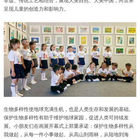
非遗、传统工艺相结合，展现大美自然、大美中国，向世界
呈现儿童的创造力和影响力。
生物多样性使地球充满生机，也是人类生存和发展的基础。
保护生物多样性有助于维护地球家园，促进人类可持续发
展。小朋友们在画展开幕式上郑重承诺：保护生物多样性从
我做起，从每一件小事做起。从高山到雨林，从陆地到海