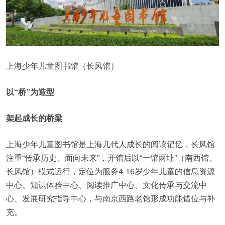
上海少年儿童图书馆（长风馆）
以“桥”为造型
架起成长的桥梁
上海少年儿童图书馆是上海几代人成长的阅读记忆，长风馆
注重“传承历史、面向未来”，开馆后以“一馆两址”（南西馆、
长风馆）模式运行，定位为服务4-16岁少年儿童的信息资源
中心、知识体验中心、阅读推广中心、文化传承与交流中
心、发展研究指导中心，与南京西路老馆形成功能错位与补
充。