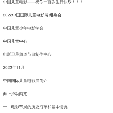
中国儿童电影——祝你一百岁生日快乐！！！
2022中国国际儿童电影展 组委会
中国儿童少年电影学会
中国儿童中心
电影卫星频道节目制作中心
2022年11月
中国国际儿童电影展简介
向上滑动阅览
一、电影节展的历史沿革和基本情况