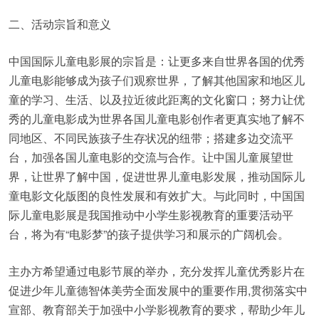
二、活动宗旨和意义
中国国际儿童电影展的宗旨是：让更多来自世界各国的优秀
儿童电影能够成为孩子们观察世界，了解其他国家和地区儿
童的学习、生活、以及拉近彼此距离的文化窗口；努力让优
秀的儿童电影成为世界各国儿童电影创作者更真实地了解不
同地区、不同民族孩子生存状况的纽带；搭建多边交流平
台，加强各国儿童电影的交流与合作。让中国儿童展望世
界，让世界了解中国，促进世界儿童电影发展，推动国际儿
童电影文化版图的良性发展和有效扩大。与此同时，中国国
际儿童电影展是我国推动中小学生影视教育的重要活动平
台，将为有“电影梦”的孩子提供学习和展示的广阔机会。
主办方希望通过电影节展的举办，充分发挥儿童优秀影片在
促进少年儿童德智体美劳全面发展中的重要作用,贯彻落实中
宣部、教育部关于加强中小学影视教育的要求，帮助少年儿