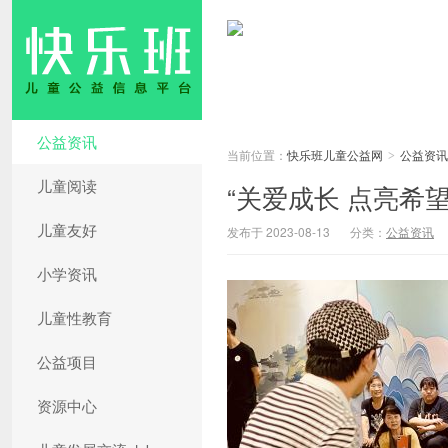
公益资讯
当前位置：
快乐班儿童公益网
公益资讯
>
儿童阅读
“关爱成长 点亮希
儿童友好
发布于 2023-08-13
分类：
公益资讯
小学资讯
儿童性教育
公益项目
资源中心