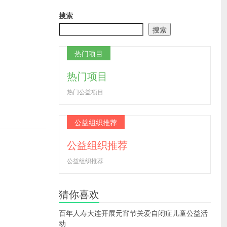
搜索
搜索
热门项目
热门项目
热门公益项目
公益组织推荐
公益组织推荐
公益组织推荐
猜你喜欢
百年人寿大连开展元宵节关爱自闭症儿童公益活
动