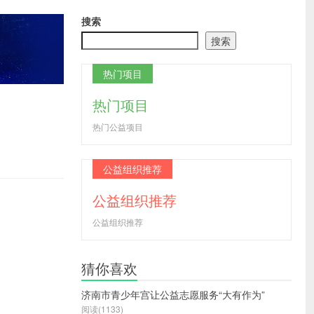
搜索
搜索
热门项目
热门项目
热门公益项目
公益组织推荐
公益组织推荐
公益组织推荐
猜你喜欢
济南市青少年宫让公益志愿服务“大有作为”
阅读(1133)